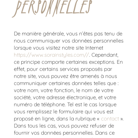
PERSONNELLES
De manière générale, vous n’êtes pas tenu de
nous communiquer vos données personnelles
lorsque vous visitez notre site Internet
https://www.sorainstyles.com//
. Cependant,
ce principe comporte certaines exceptions. En
effet, pour certains services proposés par
notre site, vous pouvez être amenés à nous
communiquer certaines données telles que :
votre nom, votre fonction, le nom de votre
société, votre adresse électronique, et votre
numéro de téléphone. Tel est le cas lorsque
vous remplissez le formulaire qui vous est
proposé en ligne, dans la rubrique «
contact
».
Dans tous les cas, vous pouvez refuser de
fournir vos données personnelles. Dans ce