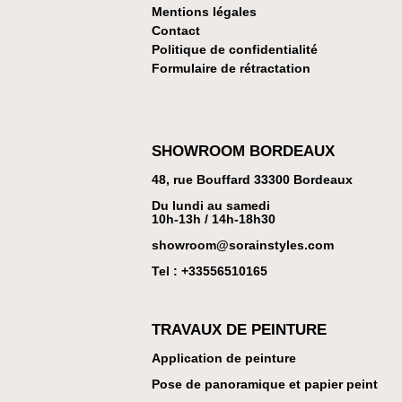
Mentions légales
Contact
Politique de confidentialité
Formulaire de rétractation
SHOWROOM BORDEAUX
48, rue Bouffard 33300 Bordeaux
Du lundi au samedi
10h-13h / 14h-18h30
showroom@sorainstyles.com
Tel : +33
556510165
TRAVAUX DE PEINTURE
Application de peinture
Pose de panoramique et papier peint