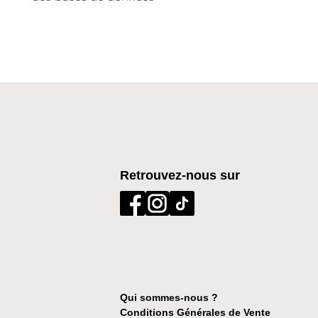
Retrouvez-nous sur
Qui sommes-nous ?
Conditions Générales de Vente