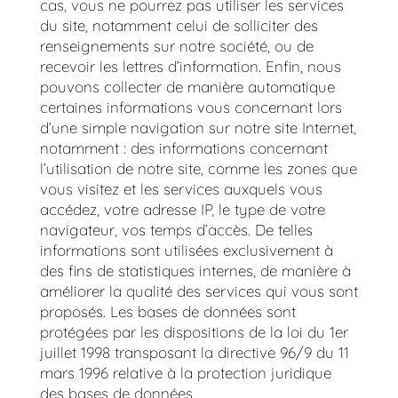
cas, vous ne pourrez pas utiliser les services
du site, notamment celui de solliciter des
renseignements sur notre société, ou de
recevoir les lettres d’information. Enfin, nous
pouvons collecter de manière automatique
certaines informations vous concernant lors
d’une simple navigation sur notre site Internet,
notamment : des informations concernant
l’utilisation de notre site, comme les zones que
vous visitez et les services auxquels vous
accédez, votre adresse IP, le type de votre
navigateur, vos temps d’accès. De telles
informations sont utilisées exclusivement à
des fins de statistiques internes, de manière à
améliorer la qualité des services qui vous sont
proposés. Les bases de données sont
protégées par les dispositions de la loi du 1er
juillet 1998 transposant la directive 96/9 du 11
mars 1996 relative à la protection juridique
des bases de données