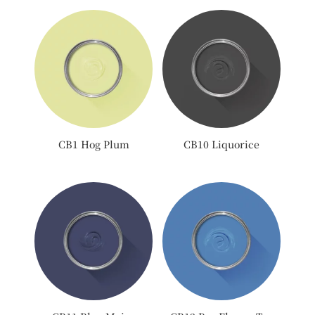
CB1 Hog Plum
CB10 Liquorice