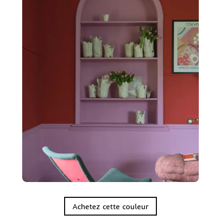
Achetez cette couleur