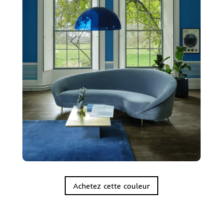
Achetez cette couleur