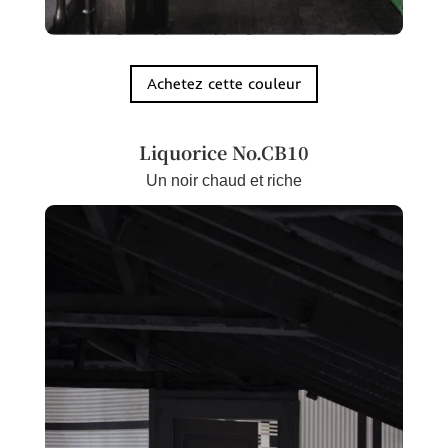
Achetez cette couleur
Liquorice
No.CB10
Un noir chaud et riche