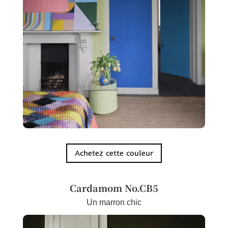
Achetez cette couleur
Cardamom No.CB5
Un marron chic