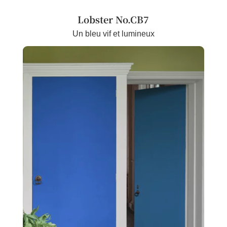
Lobster No.CB7
Un bleu vif et lumineux