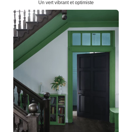
Un vert vibrant et optimiste