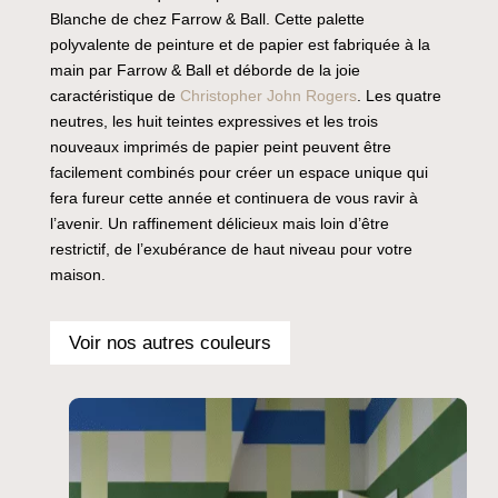
Blanche de chez Farrow & Ball. Cette palette
polyvalente de peinture et de papier est fabriquée à la
main par Farrow & Ball et déborde de la joie
caractéristique de
Christopher John Rogers
. Les quatre
neutres, les huit teintes expressives et les trois
nouveaux imprimés de papier peint peuvent être
facilement combinés pour créer un espace unique qui
fera fureur cette année et continuera de vous ravir à
l’avenir. Un raffinement délicieux mais loin d’être
restrictif, de l’exubérance de haut niveau pour votre
maison.
Voir nos autres couleurs