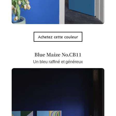
Achetez cette couleur
Blue Maize No.CB11
Un bleu raffiné et généreux