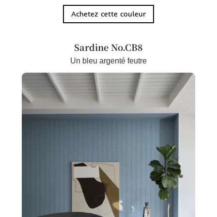
Achetez cette couleur
Sardine No.CB8
Un bleu argenté feutre