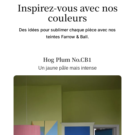
Inspirez-vous avec nos
couleurs
Des idées pour sublimer chaque pièce avec nos
teintes Farrow & Ball.
Hog Plum No.
CB1
Un jaune pâle mais intense