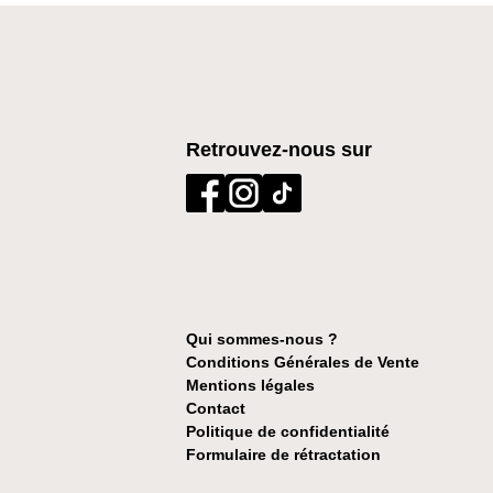
Retrouvez-nous sur
Qui sommes-nous ?
Conditions Générales de Vente
Mentions légales
Contact
Politique de confidentialité
Formulaire de rétractation