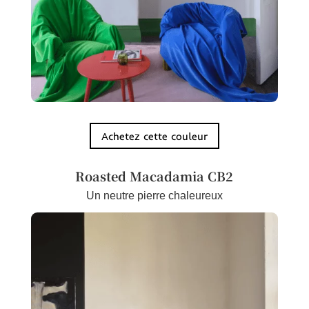
Achetez cette couleur
Roasted Macadamia CB2
Un neutre pierre chaleureux