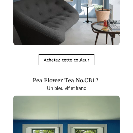
Achetez cette couleur
Pea Flower Tea No.CB12
Un bleu vif et franc