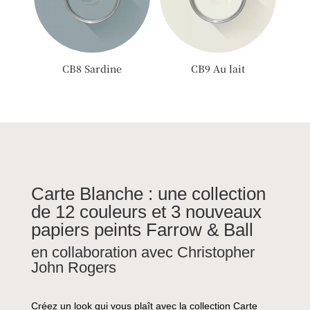
CB8 Sardine
CB9 Au lait
Carte Blanche : une collection
de 12 couleurs et 3 nouveaux
papiers peints Farrow & Ball
en collaboration avec Christopher
John Rogers
Créez un look qui vous plaît avec la collection Carte