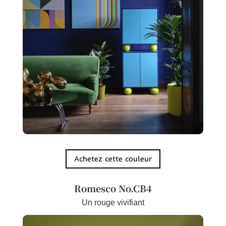
Achetez cette couleur
Romesco
No.CB4
Un rouge vivifiant