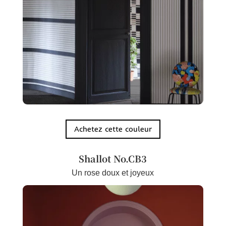
Achetez cette couleur
Shallot No.CB3
Un rose doux et joyeux