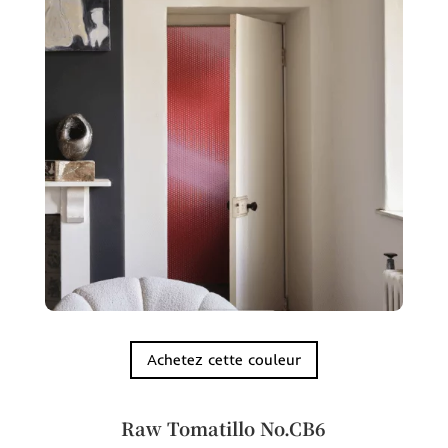
Achetez cette couleur
Raw Tomatillo No.CB6