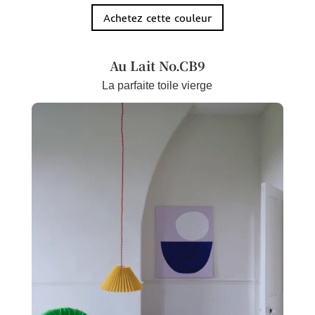
Achetez cette couleur
Au Lait No.CB9
La parfaite toile vierge