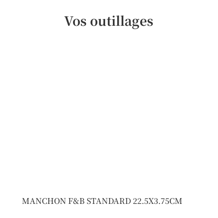
Vos outillages
MANCHON F&B STANDARD 22.5X3.75CM