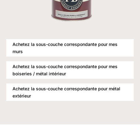
Achetez la sous-couche correspondante pour mes
murs
Achetez la sous-couche correspondante pour mes
boiseries / métal intérieur
Achetez la sous-couche correspondante pour métal
extérieur