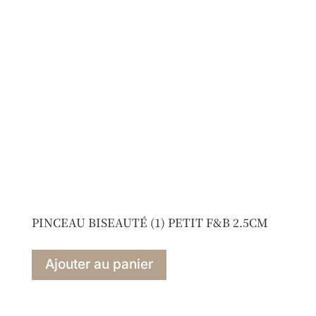
PINCEAU BISEAUTÉ (1) PETIT F&B 2.5CM
Ajouter au panier