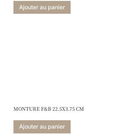
Ajouter au panier
MONTURE F&B 22.5X3.75 CM
Ajouter au panier