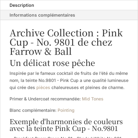
Description
Informations complémentaires
Archive Collection : Pink
Cup - No. 9801 de chez
Farrow & Ball
Un délicat rose pêche
Inspirée par le fameux cocktail de fruits de l’été du même
nom, la teinte No.9801 - Pink Cup a une qualité lumineuse
qui crée des
pièces
chaleureuses et pleines de charme.
Primer & Undercoat recommandée:
Mid Tones
Blanc complémentaire:
Pointing
Exemple d'harmonies de couleurs
avec la teinte Pink Cup - No.9801