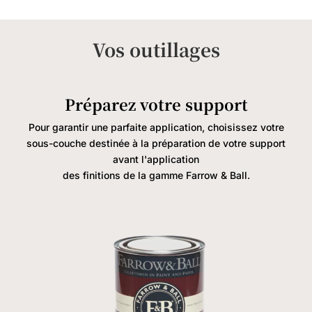
Vos outillages
Préparez votre support
Pour garantir une parfaite application, choisissez votre
sous-couche destinée à la préparation de votre support
avant l'application
des finitions de la gamme Farrow & Ball.