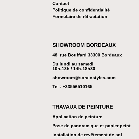
Contact
Politique de confidentialité
Formulaire de rétractation
SHOWROOM BORDEAUX
48, rue Bouffard 33300 Bordeaux
Du lundi au samedi
10h-13h / 14h-18h30
showroom@sorainstyles.com
Tel : +33
556510165
TRAVAUX DE PEINTURE
Application de peinture
Pose de panoramique et papier peint
Installation de revêtement de sol