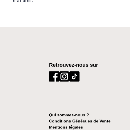
éraflure
s
.
Retrouvez-nous sur
Qui sommes-nous ?
Conditions Générales de Vente
Mentions légales