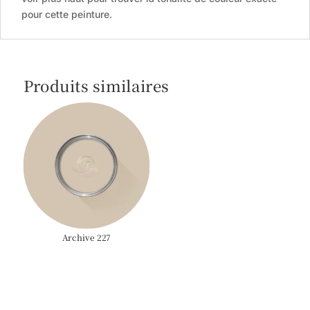
pour cette peinture.
Produits similaires
Archive 227