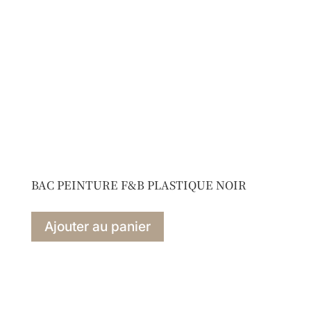
BAC PEINTURE F&B PLASTIQUE NOIR
Ajouter au panier