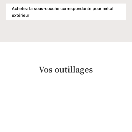
Achetez la sous-couche correspondante pour métal
extérieur
Vos outillages