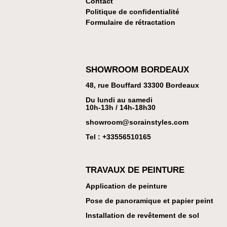
Contact
Politique de confidentialité
Formulaire de rétractation
SHOWROOM BORDEAUX
48, rue Bouffard 33300 Bordeaux
Du lundi au samedi
10h-13h / 14h-18h30
showroom@sorainstyles.com
Tel : +33
556510165
TRAVAUX DE PEINTURE
Application de peinture
Pose de panoramique et papier peint
Installation de revêtement de sol