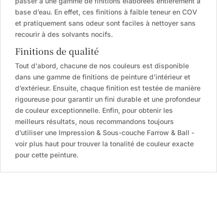
passer à une gamme de finitions élaborées entièrement à
base d’eau. En effet, ces finitions à faible teneur en COV
et pratiquement sans odeur sont faciles à nettoyer sans
recourir à des solvants nocifs.
Finitions de qualité
Tout d'abord, chacune de nos couleurs est disponible
dans une gamme de finitions de peinture d’intérieur et
d’extérieur. Ensuite, chaque finition est testée de manière
rigoureuse pour garantir un fini durable et une profondeur
de couleur exceptionnelle. Enfin, pour obtenir les
meilleurs résultats, nous recommandons toujours
d’utiliser une Impression & Sous-couche Farrow & Ball -
voir plus haut pour trouver la tonalité de couleur exacte
pour cette peinture.