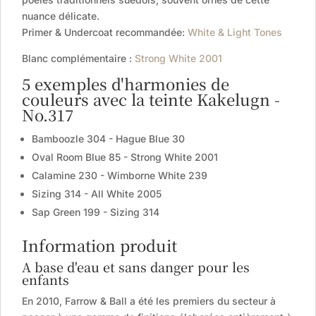
nuance délicate.
Primer & Undercoat recommandée:
White & Light Tones
Blanc complémentaire :
Strong White 2001
5 exemples d'harmonies de
couleurs avec la teinte Kakelugn -
No.317
Bamboozle 304 - Hague Blue 30
Oval Room Blue 85 - Strong White 2001
Calamine 230 - Wimborne White 239
Sizing 314 - All White 2005
Sap Green 199 - Sizing 314
Information produit
A base d'eau et sans danger pour les
enfants
En 2010, Farrow & Ball a été les premiers du secteur à