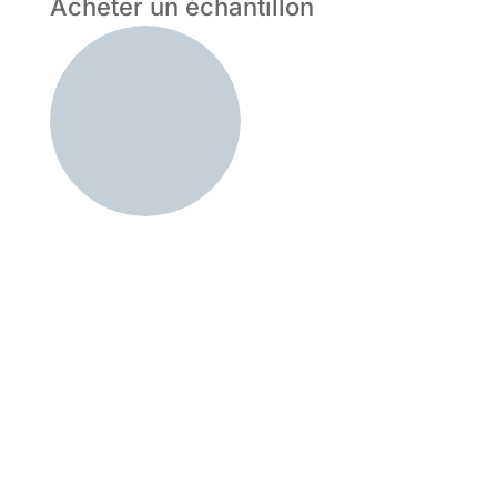
Acheter un échantillon