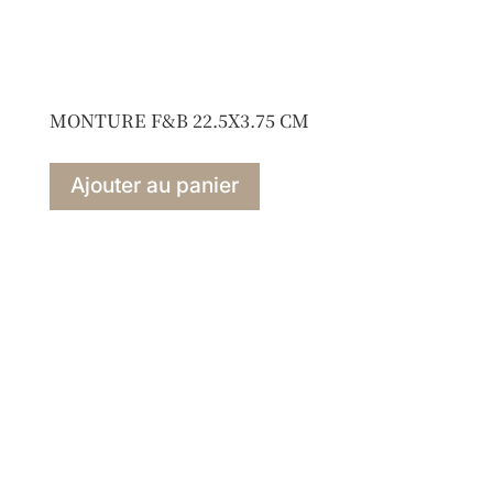
MONTURE F&B 22.5X3.75 CM
Ajouter au panier