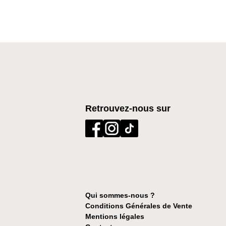
Retrouvez-nous sur
Qui sommes-nous ?
Conditions Générales de Vente
Mentions légales