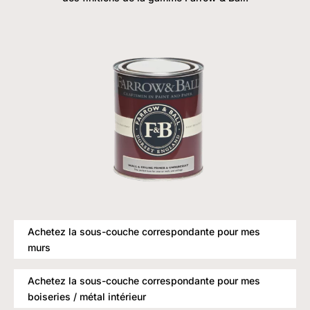
Achetez la sous-couche correspondante pour mes
murs
Achetez la sous-couche correspondante pour mes
boiseries / métal intérieur