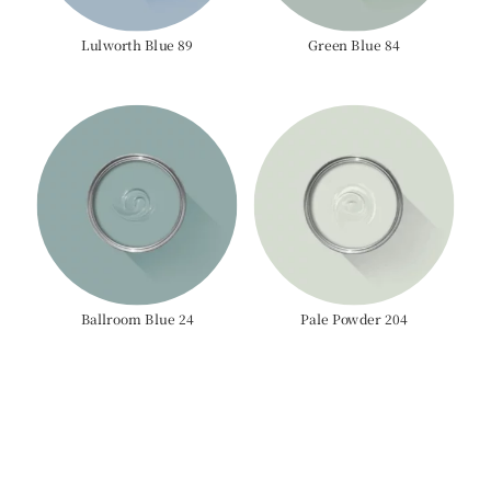
Lulworth Blue 89
Green Blue 84
Ballroom Blue 24
Pale Powder 204