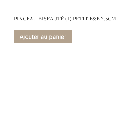
PINCEAU BISEAUTÉ (1) PETIT F&B 2.5CM
Ajouter au panier