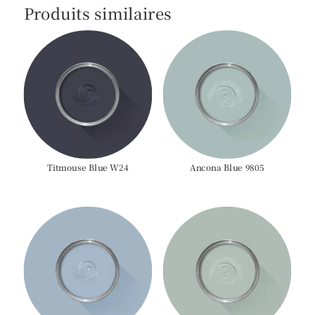
Produits similaires
Titmouse Blue W24
Ancona Blue 9805