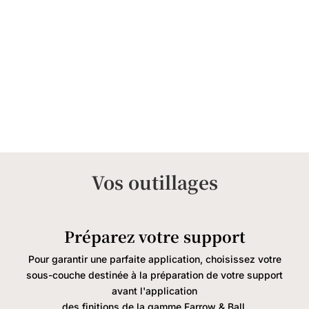
Vos outillages
Préparez votre support
Pour garantir une parfaite application, choisissez votre
sous-couche destinée à la préparation de votre support
avant l'application
des finitions de la gamme Farrow & Ball.