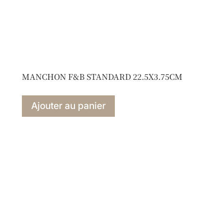
MANCHON F&B STANDARD 22.5X3.75CM
Ajouter au panier