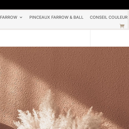
 FARROW
PINCEAUX FARROW & BALL
CONSEIL COULEUR