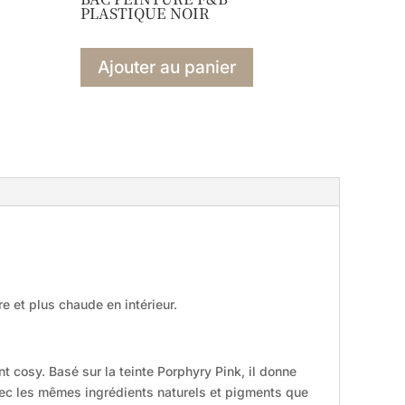
PLASTIQUE NOIR
Ajouter au panier
re et plus chaude en intérieur.
cosy. Basé sur la teinte Porphyry Pink, il donne
avec les mêmes ingrédients naturels et pigments que