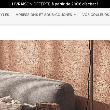
LIVRAISON OFFERTE
à partir de 200€ d’achat !
TYLES
IMPRESSIONS ET SOUS-COUCHES
VOS COULEURS