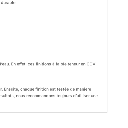
t durable
eau. En effet, ces finitions à faible teneur en COV
. Ensuite, chaque finition est testée de manière
résultats, nous recommandons toujours d’utiliser une