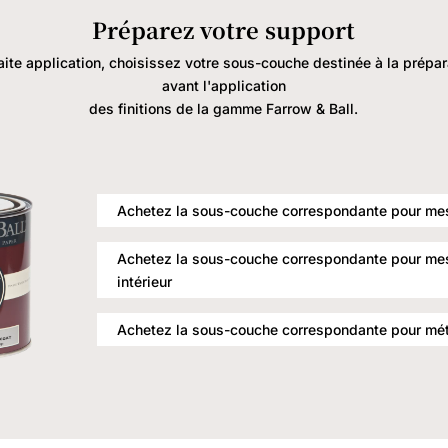
Préparez votre support
aite application, choisissez votre sous-couche destinée à la prépa
avant l'application
des finitions de la gamme Farrow & Ball.
Achetez la sous-couche correspondante pour me
Achetez la sous-couche correspondante pour mes
intérieur
Achetez la sous-couche correspondante pour méta