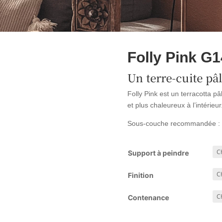
Folly Pink G1
Un terre-cuite pâ
Folly Pink est un terracotta pâ
et plus chaleureux à l’intérieur
Sous-couche recommandée :
Support à peindre
Finition
Contenance