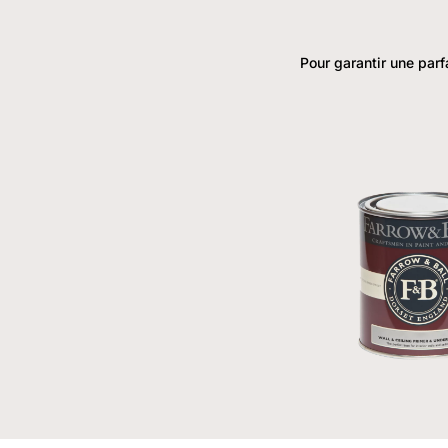
Pour garantir une parf