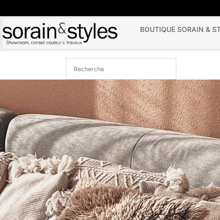
BOUTIQUE SORAIN & S