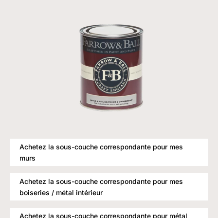
Achetez la sous-couche correspondante pour mes
murs
Achetez la sous-couche correspondante pour mes
boiseries / métal intérieur
Achetez la sous-couche correspondante pour métal