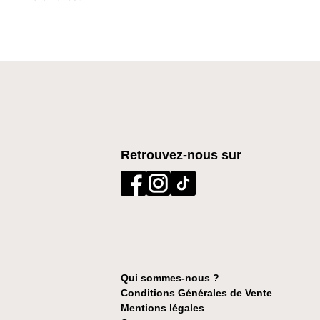
Retrouvez-nous sur
Qui sommes-nous ?
Conditions Générales de Vente
Mentions légales