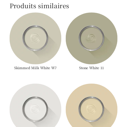
Produits similaires
Skimmed Milk White W7
Stone White 11