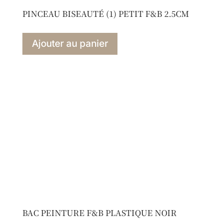
PINCEAU BISEAUTÉ (1) PETIT F&B 2.5CM
Ajouter au panier
BAC PEINTURE F&B PLASTIQUE NOIR