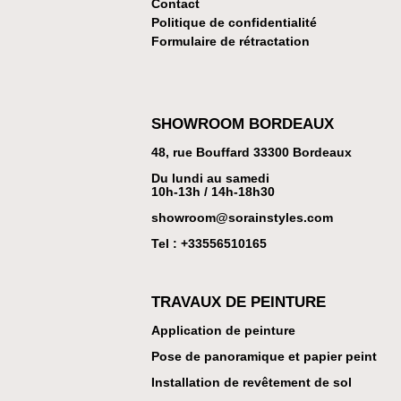
Contact
Politique de confidentialité
Formulaire de rétractation
SHOWROOM BORDEAUX
48, rue Bouffard 33300 Bordeaux
Du lundi au samedi
10h-13h / 14h-18h30
showroom@sorainstyles.com
Tel : +33
556510165
TRAVAUX DE PEINTURE
Application de peinture
Pose de panoramique et papier peint
Installation de revêtement de sol