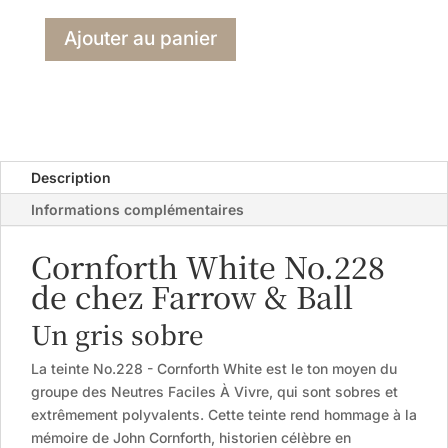
Ajouter au panier
Description
Informations complémentaires
Cornforth White No.228
de chez Farrow & Ball
Un gris sobre
La teinte No.228 - Cornforth White est le ton moyen du
groupe des Neutres Faciles À Vivre, qui sont sobres et
extrêmement polyvalents. Cette teinte rend hommage à la
mémoire de John Cornforth, historien célèbre en