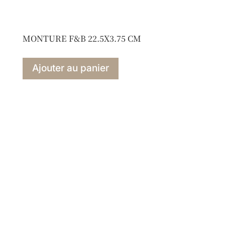
MONTURE F&B 22.5X3.75 CM
Ajouter au panier