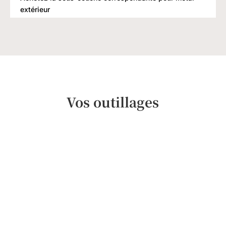
extérieur
Vos outillages