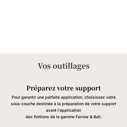
Vos outillages
Préparez votre support
Pour garantir une parfaite application, choisissez votre
sous-couche destinée à la préparation de votre support
avant l'application
des finitions de la gamme Farrow & Ball.