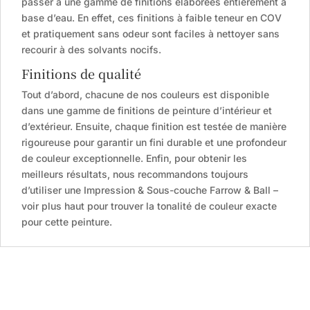
passer à une gamme de finitions élaborées entièrement à
base d’eau. En effet, ces finitions à faible teneur en COV
et pratiquement sans odeur sont faciles à nettoyer sans
recourir à des solvants nocifs.
Finitions de qualité
Tout d’abord, chacune de nos couleurs est disponible
dans une gamme de finitions de peinture d’intérieur et
d’extérieur. Ensuite, chaque finition est testée de manière
rigoureuse pour garantir un fini durable et une profondeur
de couleur exceptionnelle. Enfin, pour obtenir les
meilleurs résultats, nous recommandons toujours
d’utiliser une Impression & Sous-couche Farrow & Ball –
voir plus haut pour trouver la tonalité de couleur exacte
pour cette peinture.