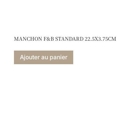
MANCHON F&B STANDARD 22.5X3.75CM
Ajouter au panier