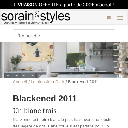
LIVRAISON OFFERTE
à partir de 200€ d’achat !
Accueil
/
Luminosité
/
Clair
/ Blackened 2011
Blackened 2011
Un blanc frais
Blackened est notre blanc le plus frais avec une touche
très légère de gris. Cette couleur est parfaite pour un