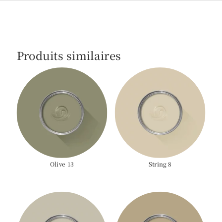
Produits similaires
Olive 13
String 8