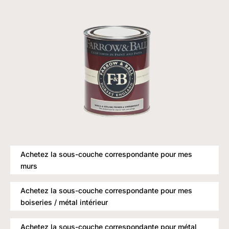
Achetez la sous-couche correspondante pour mes
murs
Achetez la sous-couche correspondante pour mes
boiseries / métal intérieur
Achetez la sous-couche correspondante pour métal