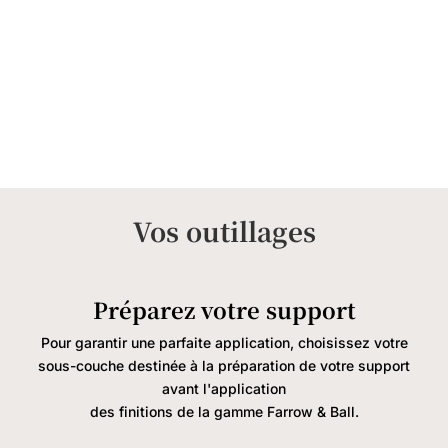
Vos outillages
Préparez votre support
Pour garantir une parfaite application, choisissez votre
sous-couche destinée à la préparation de votre support
avant l'application
des finitions de la gamme Farrow & Ball.