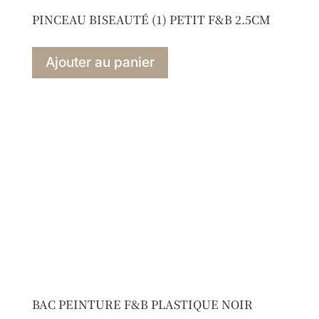
PINCEAU BISEAUTÉ (1) PETIT F&B 2.5CM
Ajouter au panier
BAC PEINTURE F&B PLASTIQUE NOIR