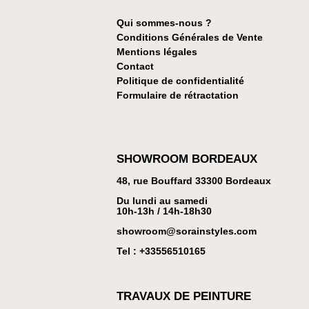
Qui sommes-nous ?
Conditions Générales de Vente
Mentions légales
Contact
Politique de confidentialité
Formulaire de rétractation
SHOWROOM BORDEAUX
48, rue Bouffard 33300 Bordeaux
Du lundi au samedi
10h-13h / 14h-18h30
showroom@sorainstyles.com
Tel : +33
556510165
TRAVAUX DE PEINTURE