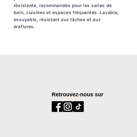
résistante, recommandée pour les salles de
bain, cuisines et espaces fréquentés.
Lavable,
essuyable, résistant aux
tâches et aux
éraflure
s
.
Retrouvez-nous sur