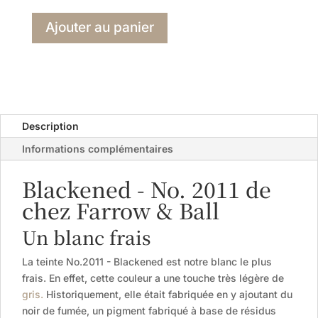
Ajouter au panier
Description
Informations complémentaires
Blackened - No. 2011 de
chez Farrow & Ball
Un blanc frais
La teinte No.2011 - Blackened est notre blanc le plus
frais. En effet, cette couleur a une touche très légère de
gris.
Historiquement, elle était fabriquée en y ajoutant du
noir de fumée, un pigment fabriqué à base de résidus