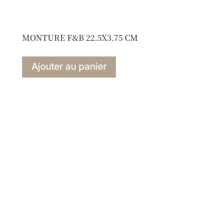
MONTURE F&B 22.5X3.75 CM
Ajouter au panier