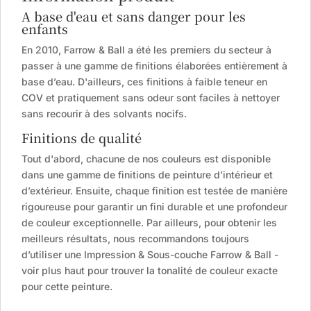
A base d'eau et sans danger pour les
enfants
En 2010, Farrow & Ball a été les premiers du secteur à
passer à une gamme de finitions élaborées entièrement à
base d’eau. D'ailleurs, ces finitions à faible teneur en
COV et pratiquement sans odeur sont faciles à nettoyer
sans recourir à des solvants nocifs.
Finitions de qualité
Tout d'abord, chacune de nos couleurs est disponible
dans une gamme de finitions de peinture d’intérieur et
d’extérieur. Ensuite, chaque finition est testée de manière
rigoureuse pour garantir un fini durable et une profondeur
de couleur exceptionnelle. Par ailleurs, pour obtenir les
meilleurs résultats, nous recommandons toujours
d’utiliser une Impression & Sous-couche Farrow & Ball -
voir plus haut pour trouver la tonalité de couleur exacte
pour cette peinture.