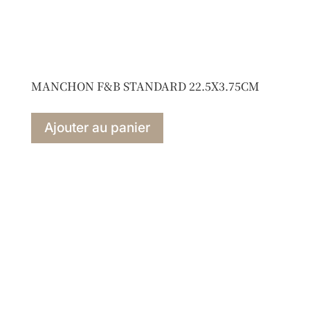
MANCHON F&B STANDARD 22.5X3.75CM
Ajouter au panier