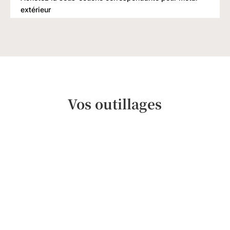
extérieur
Vos outillages