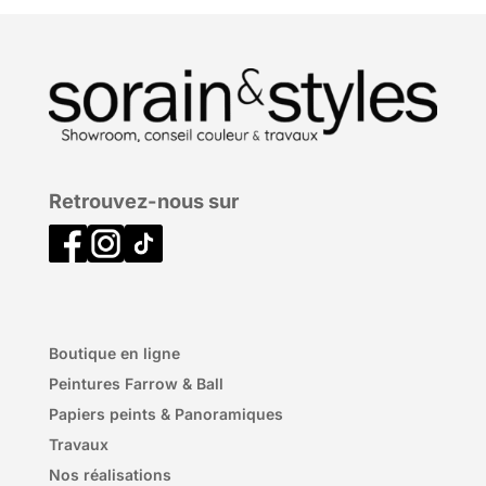
Retrouvez-nous sur
Boutique en ligne
Peintures Farrow & Ball
Papiers peints & Panoramiques
Travaux
Nos réalisations