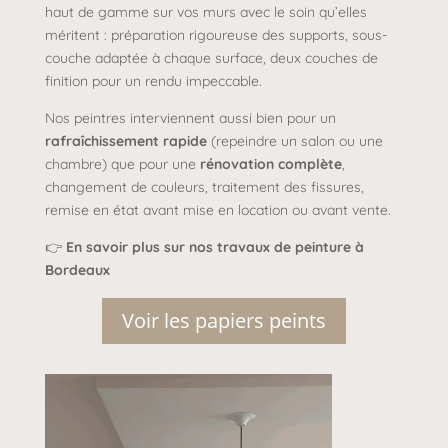
haut de gamme sur vos murs avec le soin qu’elles
méritent : préparation rigoureuse des supports, sous-
couche adaptée à chaque surface, deux couches de
finition pour un rendu impeccable.
Nos peintres interviennent aussi bien pour un
rafraîchissement rapide
(repeindre un salon ou une
chambre) que pour une
rénovation complète
,
changement de couleurs, traitement des fissures,
remise en état avant mise en location ou avant vente.
👉
En savoir plus sur nos travaux de peinture à
Bordeaux
Voir les papiers peints