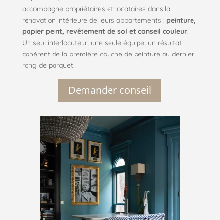
accompagne propriétaires et locataires dans la
rénovation intérieure de leurs appartements :
peinture,
papier peint, revêtement de sol et conseil couleur
.
Un seul interlocuteur, une seule équipe, un résultat
cohérent de la première couche de peinture au dernier
rang de parquet.
Demander conseil