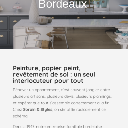
Bordeaux
Peinture, papier peint,
revêtement de sol : un seul
interlocuteur pour tout
Rénover un appartement, c’est souvent jongler entre
plusieurs artisans, plusieurs devis, plusieurs plannings,
et espérer que tout s’assemble correctement à la fin.
Chez
Sorain & Styles
, on simplifie radicalement ce
schéma.
Depuis 1947, notre entreprise familiale bordelaise