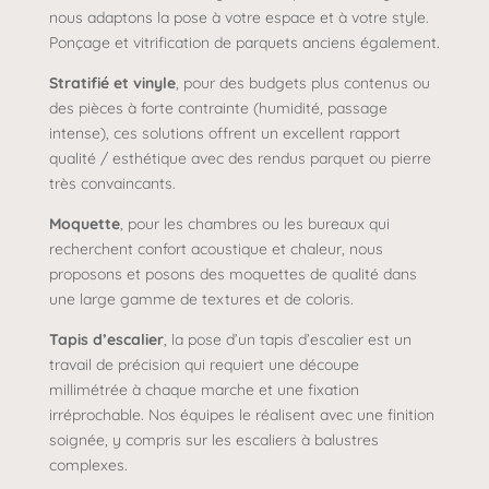
nous adaptons la pose à votre espace et à votre style.
Ponçage et vitrification de parquets anciens également.
Stratifié et vinyle
, pour des budgets plus contenus ou
des pièces à forte contrainte (humidité, passage
intense), ces solutions offrent un excellent rapport
qualité / esthétique avec des rendus parquet ou pierre
très convaincants.
Moquette
, pour les chambres ou les bureaux qui
recherchent confort acoustique et chaleur, nous
proposons et posons des moquettes de qualité dans
une large gamme de textures et de coloris.
Tapis d’escalier
, la pose d’un tapis d’escalier est un
travail de précision qui requiert une découpe
millimétrée à chaque marche et une fixation
irréprochable. Nos équipes le réalisent avec une finition
soignée, y compris sur les escaliers à balustres
complexes.