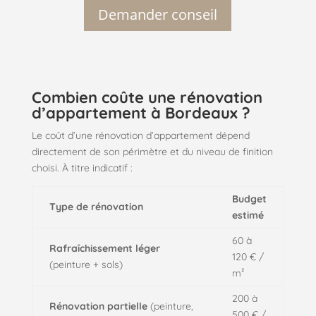
Demander conseil
Combien coûte une rénovation
d’appartement à Bordeaux ?
Le coût d’une rénovation d’appartement dépend
directement de son périmètre et du niveau de finition
choisi. À titre indicatif :
Budget
Type de rénovation
estimé
60 à
Rafraîchissement léger
120 € /
(peinture + sols)
m²
200 à
Rénovation partielle
(peinture,
500 € /