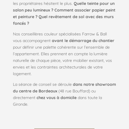
les propriétaires hésitent le plus.
Quelle teinte pour un
salon peu lumineux ? Comment associer papier peint
et peinture ? Quel revêtement de sol avec des murs
foncés ?
Nos conseillères couleur spécialisées Farrow & Ball
vous accompagnent
avant le démarrage du chantier
pour définir une palette cohérente sur l’ensemble de
l’appartement. Elles prennent en compte la lumière
naturelle de chaque pièce, votre mobilier existant, vos
envies et les contraintes architecturales de votre
logement.
La séance de conseil se déroule
dans notre showroom
du centre de Bordeaux
(48 rue Bouffard) ou
directement
chez vous à domicile
dans toute la
Gironde.