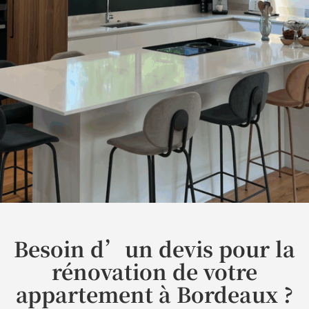
Besoin d’un devis pour la
rénovation de votre
appartement à Bordeaux ?