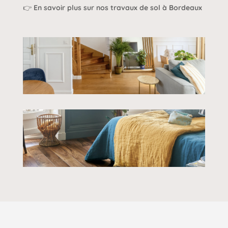
👉
En savoir plus sur nos travaux de sol à Bordeaux