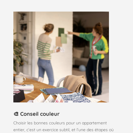
🎨 Conseil couleur
Choisir les bonnes couleurs pour un appartement
entier, c’est un exercice subtil, et l’une des étapes où