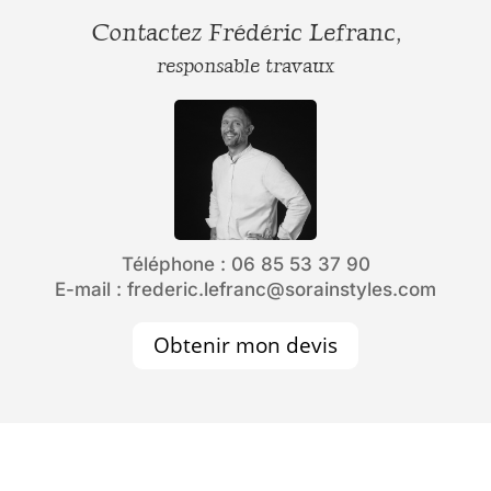
Contactez Frédéric Lefranc,
responsable travaux
Téléphone : 06 85 53 37 90
E-mail : frederic.lefranc@sorainstyles.com
Obtenir mon devis