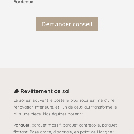
Bordeaux
Demander conseil
🪵 Revêtement de sol
Le sol est souvent le poste le plus sous-estimé d’une
rénovation intérieure, et l’un de ceux qui transforme le
plus une pièce. Nos équipes posent :
Parquet
, parquet massif, parquet contrecollé, parquet
flottant. Pose droite, diagonale, en point de Hongrie :