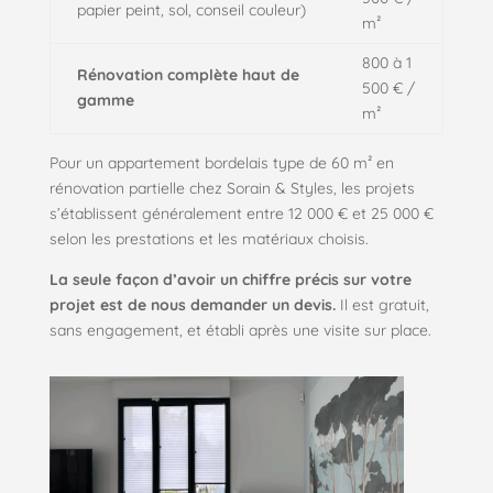
papier peint, sol, conseil couleur)
m²
800 à 1
Rénovation complète haut de
500 € /
gamme
m²
Pour un appartement bordelais type de 60 m² en
rénovation partielle chez Sorain & Styles, les projets
s’établissent généralement entre 12 000 € et 25 000 €
selon les prestations et les matériaux choisis.
La seule façon d’avoir un chiffre précis sur votre
projet est de nous demander un devis.
Il est gratuit,
sans engagement, et établi après une visite sur place.