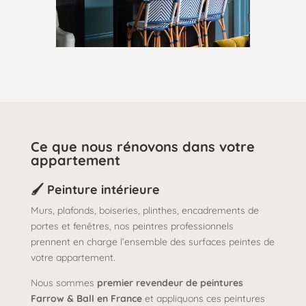
Ce que nous rénovons dans votre
appartement
🖌️ Peinture intérieure
Murs, plafonds, boiseries, plinthes, encadrements de
portes et fenêtres, nos peintres professionnels
prennent en charge l’ensemble des surfaces peintes de
votre appartement.
Nous sommes
premier revendeur de peintures
Farrow & Ball en France
et appliquons ces peintures