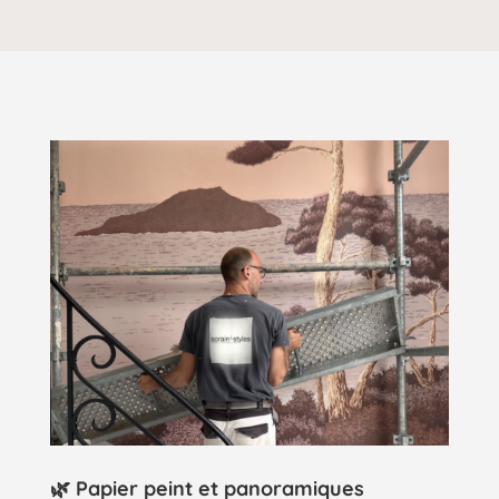
🌿 Papier peint et panoramiques